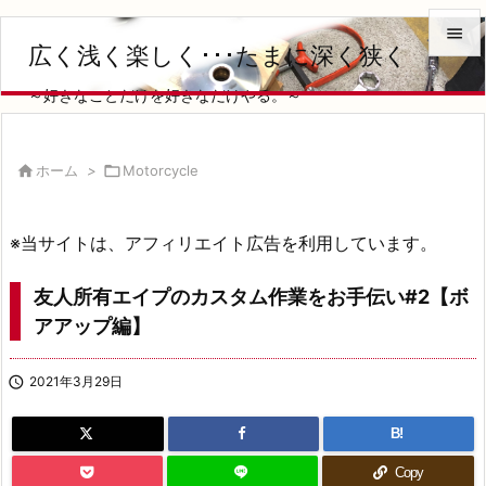

広く浅く楽しく･･･たまに深く狭く

～好きなことだけを好きなだけやる。～
メニュ

サイド

ホーム
>

Motorcycle

前へ
※当サイトは、アフィリエイト広告を利用しています。

次へ
友人所有エイプのカスタム作業をお手伝い#2【ボ

アアップ編】
検索

2021年3月29日
B!
Copy