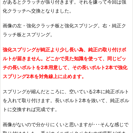
があるとクラッチが張り付きます。それを嫌って今回は強
化クラッチへ交換となりました。
画像の左・強化クラッチ板と強化スプリング。右・純正ク
ラッチ板とスプリング。
強化スプリングが純正より少し長い為、純正の取り付けボ
ルトが届きません。どこかで見た知識を使って、同じピッ
チの長いボルトを2本用意して、その長いボルト2本で強化
スプリング2本を対角線上に止めます。
スプリングが縮んだところに、空いている2本に純正ボルト
を入れて取り付けます。長いボルト2本を抜いて、純正ボル
トに交換すれば完成です。
画像がないので分かりにくいと思いますが･･･そんな感じで