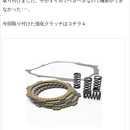
取り付けました。手がオイルでベタベタなので撮影ができ
なかった･･･。
今回取り付けた強化クラッチはコチラ↓