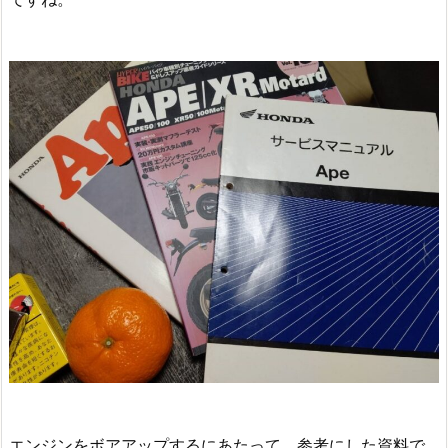
エンジンをボアアップするにあたって、参考にした資料で