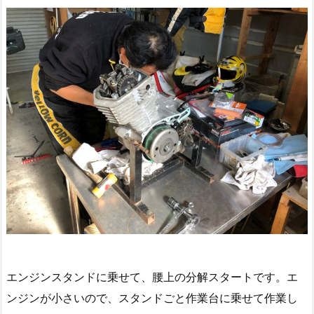
エンジンスタンドに乗せて、腰上の分解スタートです。エ
ンジンが小さいので、スタンドごと作業台に乗せて作業し