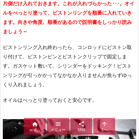
片側だけ入れておきます。これが入れづらかった･･･。オイ
ルをべっとり塗って、ピストンリングを順番に入れていき
ます。向きや角度、順番があるので説明書をしっかり読み
ましょう～
ピストンリング入れ終わったら、コンロッドにピストン取
り付けて、ピストンピンとピストンクリップで固定しま
す。ガスケット敷いて、シリンダーをドッキング！ピスト
ンリングが引っかかってなかなか入りませんが焦らずゆっ
くり入れましょう。
オイルはべっとり塗っておくと安心です。




メニュー
SNS
上へ
ホーム