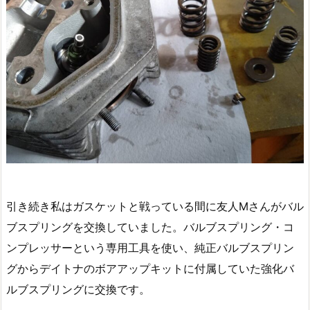
引き続き私はガスケットと戦っている間に友人Mさんがバル
ブスプリングを交換していました。バルブスプリング・コ
ンプレッサーという専用工具を使い、純正バルブスプリン
グからデイトナのボアアップキットに付属していた強化バ
ルブスプリングに交換です。