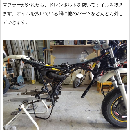
マフラーが外れたら、ドレンボルトを抜いてオイルを抜き
ます。オイルを抜いている間に他のパーツをどんどん外し
ていきます。