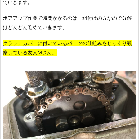
ていきます。
ボアアップ作業で時間かかるのは、組付けの方なので分解
はどんどん進めていきます。
クラッチカバーに付いているパーツの仕組みをじっくり観
察している友人Mさん。