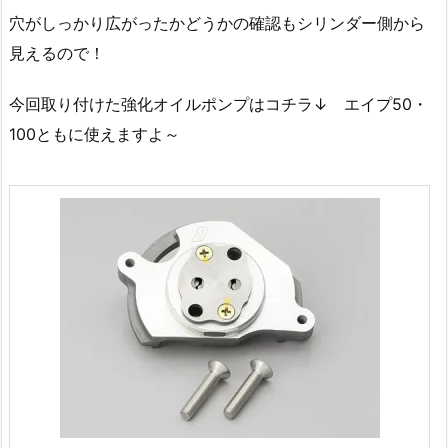
穴がしっかり広がったかどうかの確認もシリンダー側から
見えるので！
今回取り付けた強化オイルポンプはコチラ↓ エイプ50・
100ともに使えますよ～