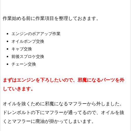
作業始める前に作業項目を整理しておきます。
エンジンのボアアップ作業
オイルポンプ交換
キャブ交換
前後スプロケ交換
チェーン交換
まずはエンジンを下ろしたいので、邪魔になるパーツを外
していきます。
オイルを抜くために邪魔になるマフラーから外しました。
ドレンボルトの下にマフラーが通ってるので、オイルを抜
くとマフラーに廃油が掛かってしまいます。