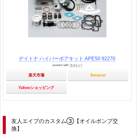
デイトナ ハイパーボアキット APE50 92270
posted with
カエレバ
楽天市場
Amazon
Yahooショッピング
友人エイプのカスタム③【オイルポンプ交
換】