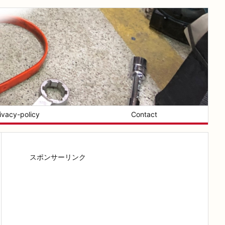
ivacy-policy
Contact
スポンサーリンク