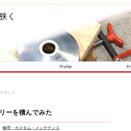
く狭く
Profile
Pr
テナンス
リーを積んでみた
修理・カスタム・メンテナンス