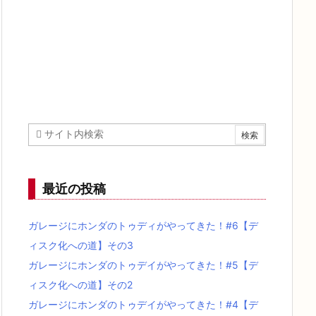
最近の投稿
ガレージにホンダのトゥディがやってきた！#6【デ
ィスク化への道】その3
ガレージにホンダのトゥデイがやってきた！#5【デ
ィスク化への道】その2
ガレージにホンダのトゥデイがやってきた！#4【デ