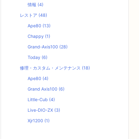
情報
(4)
レストア
(48)
Ape80
(13)
Chappy
(1)
Grand-Axis100
(28)
Today
(6)
修理・カスタム・メンテナンス
(18)
Ape80
(4)
Grand Axis100
(6)
Little-Cub
(4)
Live-DIO-ZX
(3)
Xjr1200
(1)