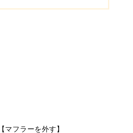
【マフラーを外す】