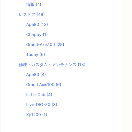
情報
(4)
レストア
(48)
Ape80
(13)
Chappy
(1)
Grand-Axis100
(28)
Today
(6)
修理・カスタム・メンテナンス
(18)
Ape80
(4)
Grand Axis100
(6)
Little-Cub
(4)
Live-DIO-ZX
(3)
Xjr1200
(1)