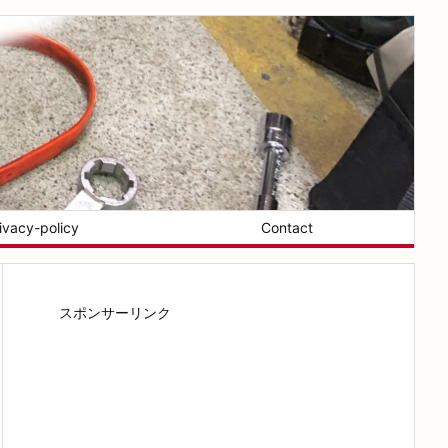
ivacy-policy
Contact
スポンサーリンク