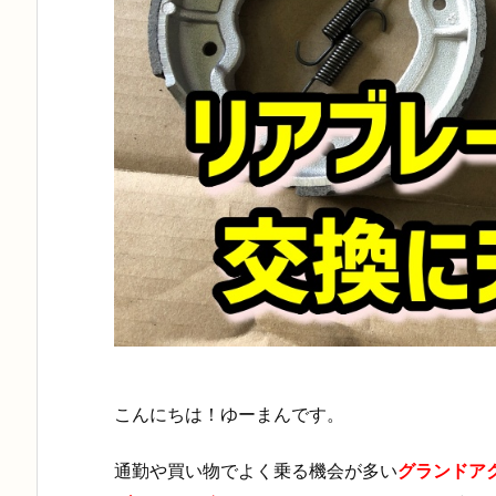
こんにちは！ゆーまんです。
通勤や買い物でよく乗る機会が多い
グランドア