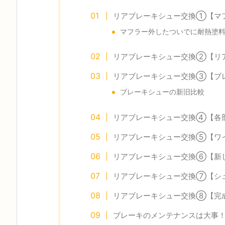
リアブレーキシュー交換①【マ
マフラー外したついでに耐熱塗
リアブレーキシュー交換②【リ
リアブレーキシュー交換③【ブ
ブレーキシューの新旧比較
リアブレーキシュー交換④【各
リアブレーキシュー交換⑤【ワ
リアブレーキシュー交換⑥【新
リアブレーキシュー交換⑦【シ
リアブレーキシュー交換⑧【完
ブレーキのメンテナンスは大事