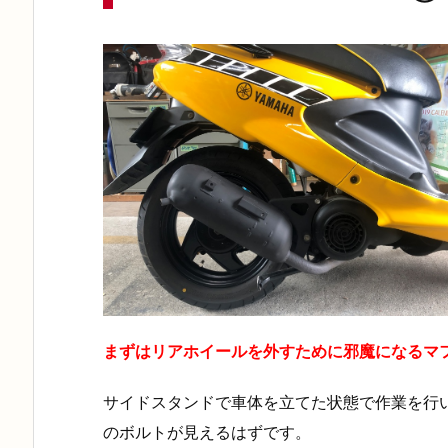
まずはリアホイールを外すために邪魔になるマ
サイドスタンドで車体を立てた状態で作業を行
のボルトが見えるはずです。