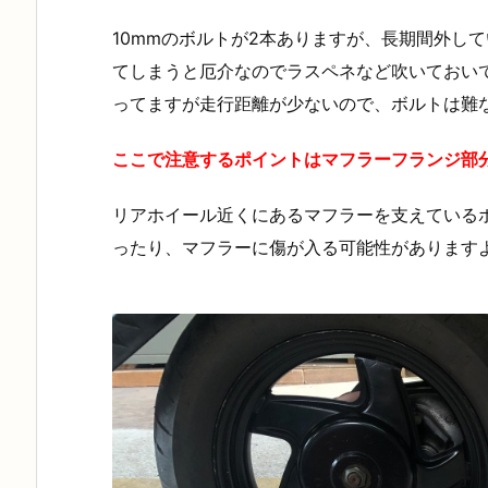
10mmのボルトが2本ありますが、長期間外し
てしまうと厄介なのでラスペネなど吹いておい
ってますが走行距離が少ないので、ボルトは難
ここで注意するポイントはマフラーフランジ部
リアホイール近くにあるマフラーを支えている
ったり、マフラーに傷が入る可能性があります