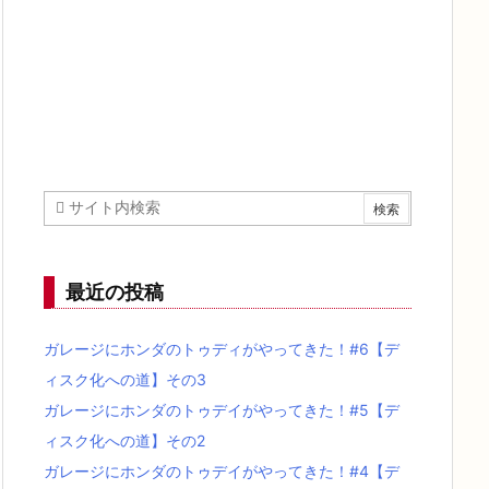
最近の投稿
ガレージにホンダのトゥディがやってきた！#6【デ
ィスク化への道】その3
ガレージにホンダのトゥデイがやってきた！#5【デ
ィスク化への道】その2
ガレージにホンダのトゥデイがやってきた！#4【デ