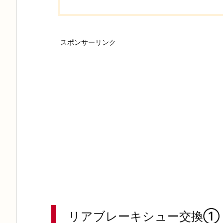
スポンサーリンク
リアブレーキシュー交換①