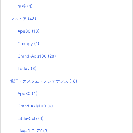
情報
(4)
レストア
(48)
Ape80
(13)
Chappy
(1)
Grand-Axis100
(28)
Today
(6)
修理・カスタム・メンテナンス
(18)
Ape80
(4)
Grand Axis100
(6)
Little-Cub
(4)
Live-DIO-ZX
(3)