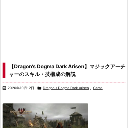
【Dragon’s Dogma Dark Arisen】マジックアーチ
ャーのスキル・技構成の解説

2020年10月12日

Dragon's Dogma Dark Arisen
,
Game