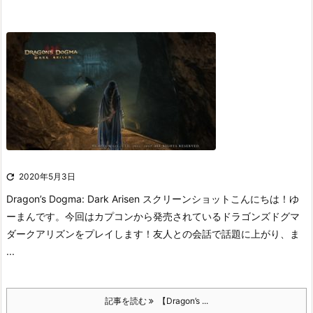

2020年5月3日
Dragon’s Dogma: Dark Arisen スクリーンショット
こんにちは！ゆ
ーまんです。
今回はカプコンから発売されているドラゴンズドグマ
ダークアリズンをプレイします！友人との会話で話題に上がり、ま
...
記事を読む
【Dragon’s ...