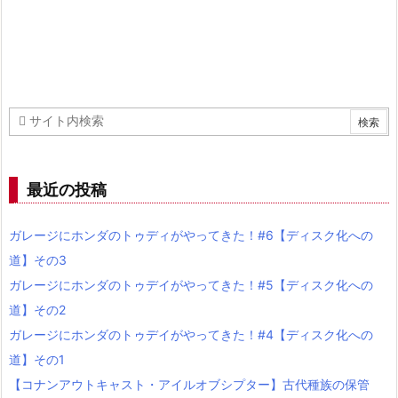
最近の投稿
ガレージにホンダのトゥディがやってきた！#6【ディスク化への
道】その3
ガレージにホンダのトゥデイがやってきた！#5【ディスク化への
道】その2
ガレージにホンダのトゥデイがやってきた！#4【ディスク化への
道】その1
【コナンアウトキャスト・アイルオブシプター】古代種族の保管