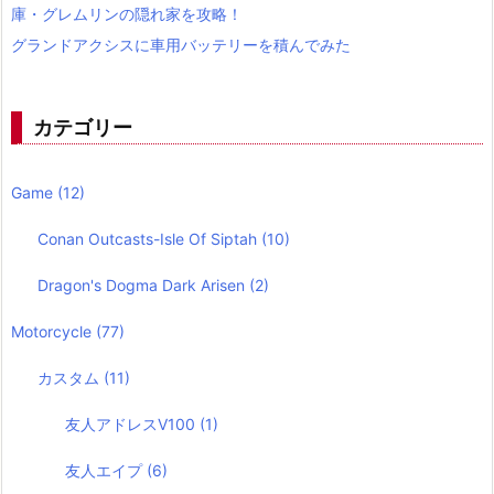
庫・グレムリンの隠れ家を攻略！
グランドアクシスに車用バッテリーを積んでみた
カテゴリー
Game
(12)
Conan Outcasts-Isle Of Siptah
(10)
Dragon's Dogma Dark Arisen
(2)
Motorcycle
(77)
カスタム
(11)
友人アドレスV100
(1)
友人エイプ
(6)