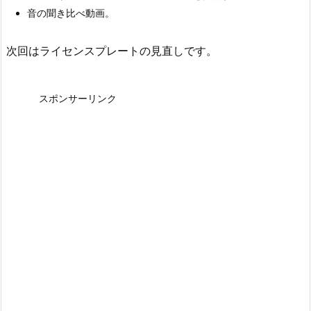
音の聞き比べ動画。
次回はライセンスプレートの見直しです。
スポンサーリンク