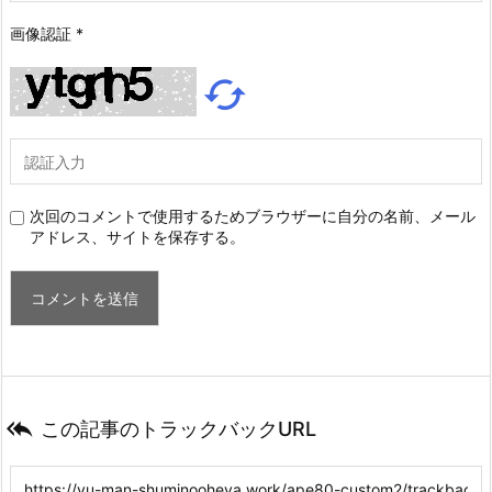
画像認証
*

次回のコメントで使用するためブラウザーに自分の名前、メール
アドレス、サイトを保存する。

この記事のトラックバックURL