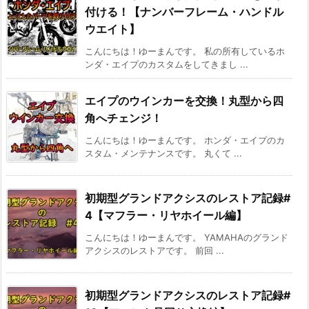
付ける！【ナンバーフレーム・ハンドル
ウエイト】
こんにちは！ゆーまんです。 私の所有しているホ
ンダ・エイプのカスタムをしてきまし ...
エイプのウインカーを交換！丸型から四
角へチェンジ！
こんにちは！ゆーまんです。 ホンダ・エイプのカ
スタム・メンテナンスです。 丸くて ...
初期型グランドアクシスのレストア記録#
4【マフラー・リヤホイール編】
こんにちは！ゆーまんです。 YAMAHAのグランド
アクシスのレストアです。 前回 ...
初期型グランドアクシスのレストア記録#