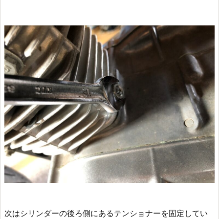
次はシリンダーの後ろ側にあるテンショナーを固定してい