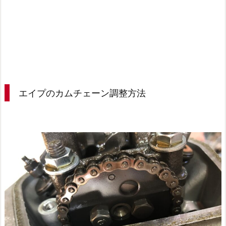
エイプのカムチェーン調整方法