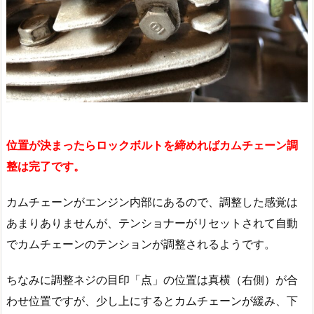
位置が決まったらロックボルトを締めればカムチェーン調
整は完了です。
カムチェーンがエンジン内部にあるので、調整した感覚は
あまりありませんが、テンショナーがリセットされて自動
でカムチェーンのテンションが調整されるようです。
ちなみに調整ネジの目印「点」の位置は真横（右側）が合
わせ位置ですが、少し上にするとカムチェーンが緩み、下