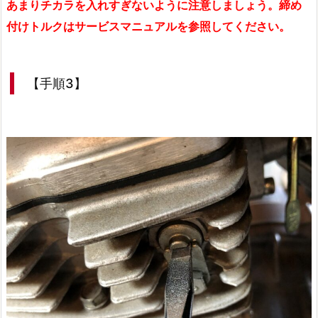
あまりチカラを入れすぎないように注意しましょう。締め
付けトルクはサービスマニュアルを参照してください。
【手順3】