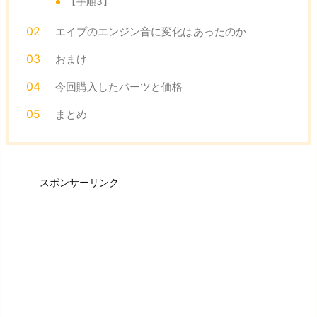
【手順3】
エイプのエンジン音に変化はあったのか
おまけ
今回購入したパーツと価格
まとめ
スポンサーリンク