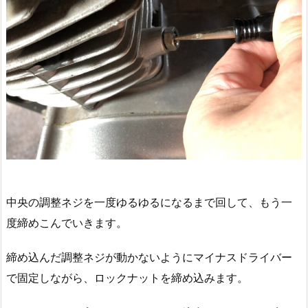
中央の調整ネジを一度ゆるゆるになるまで回して、もう一
度締めこんでいきます。
締め込んだ調整ネジが動かないようにマイナスドライバー
で固定しながら、ロックナットを締め込みます。