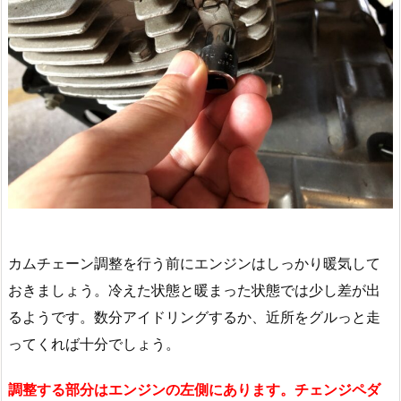
カムチェーン調整を行う前にエンジンはしっかり暖気して
おきましょう。冷えた状態と暖まった状態では少し差が出
るようです。数分アイドリングするか、近所をグルっと走
ってくれば十分でしょう。
調整する部分はエンジンの左側にあります。チェンジペダ