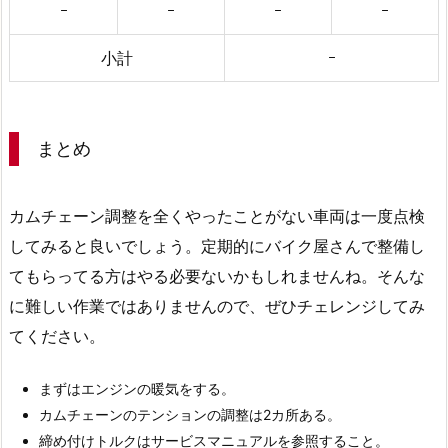
ｰ
ｰ
ｰ
ｰ
小計
ｰ
まとめ
カムチェーン調整を全くやったことがない車両は一度点検
してみると良いでしょう。定期的にバイク屋さんで整備し
てもらってる方はやる必要ないかもしれませんね。そんな
に難しい作業ではありませんので、ぜひチェレンジしてみ
てください。
まずはエンジンの暖気をする。
カムチェーンのテンションの調整は2カ所ある。
締め付けトルクはサービスマニュアルを参照すること。