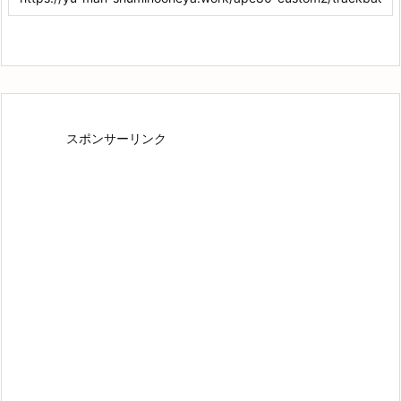
スポンサーリンク