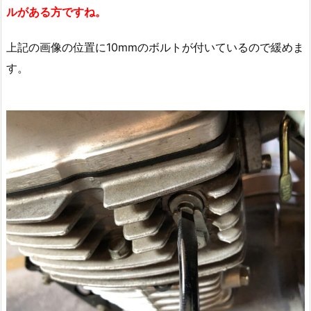
ルがある方ですね。
上記の画像の位置に10mmのボルトが付いているので緩めま
す。