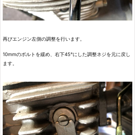
再びエンジン左側の調整を行います。
10mmのボルトを緩め、右下45°にした調整ネジを元に戻し
ます。