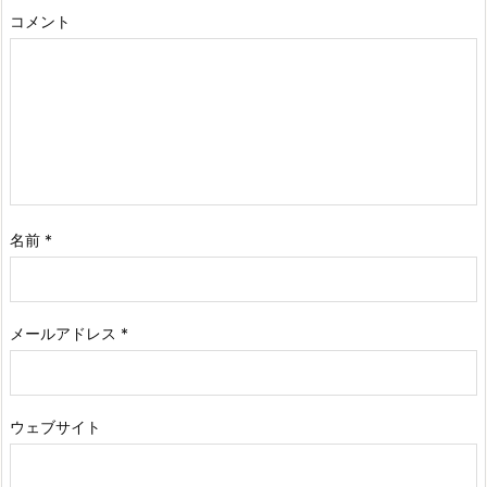
コメント
名前
*
メールアドレス
*
ウェブサイト