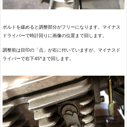
ボルトを緩めると調整部分がフリーになります。マイナス
ドライバーで時計回りに画像の位置まで回します。
調整前は目印の「点」が右に付いていますが、マイナスド
ライバーで右下45°まで回します。