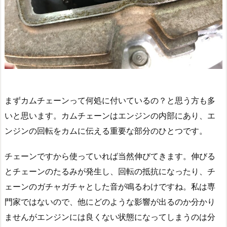
まずカムチェーンって何処に付いているの？と思う方も多
いと思います。カムチェーンはエンジンの内部にあり、エ
ンジンの回転をカムに伝える重要な部分のひとつです。
チェーンですから使っていれば当然伸びてきます。伸びる
とチェーンのたるみが発生し、回転の抵抗になったり、チ
ェーンのガチャガチャとした音が鳴るわけですね。私は専
門家ではないので、他にどのような影響が出るのか分かり
ませんがエンジンには良くない状態になってしまうのは分