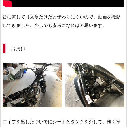
音に関しては文章だけだと伝わりにくいので、動画を撮影
してきました。少しでも参考になればと思います。
おまけ
エイプを出したついでにシートとタンクを外して、軽く掃