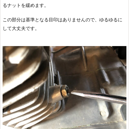
るナットを緩めます。
この部分は基準となる目印はありませんので、ゆるゆるに
して大丈夫です。