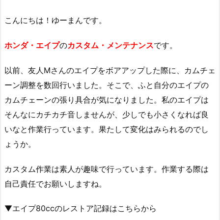
こんにちは！ゆーまんです。
ホンダ・エイプ
の
カスタム・メンテナンス
です。
以前、友人Mさんのエイプをボアアップした際に、カムチェ
ーン調整を数回行いました。そこで、ふと自分のエイプの
カムチェーンの張り具合が気になりました。私のエイプは
そんなにカチカチ音しませんが、少しでも小さくなれば良
いなと作業行っています。果たして変化はみられるのでし
ょうか。
カスタム作業は素人が趣味で行っています。作業する際は
自己責任でお願いしますね。
▼エイプ80ccのレストア記録はこちらから