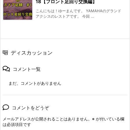
18【フロント足回り交換編】
こんにちは！ゆーまんです。 YAMAHAのグランド
アクシスのレストアです。 今回 ...
ディスカッション
コメント一覧
まだ、コメントがありません
コメントをどうぞ
メールアドレスが公開されることはありません。
※
が付いている欄
は必須項目です