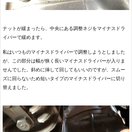
ナットが緩まったら、中央にある調整ネジをマイナスドラ
イバーで緩めます。
私はいつものマイナスドライバーで調整しようとしました
が、この部分は幅が狭く長いマイナスドライバーが入りま
せんでした。斜めに挿して回してもいいのですが、スムー
ズに回らないため短いタイプのマイナスドライバーに切り
替えました。