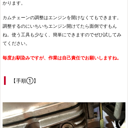
かります。
カムチェーンの調整はエンジンを開けなくてもできます。
調整するのにいちいちエンジン開けてたら面倒ですもん
ね。使う工具も少なく、簡単にできますのでぜひ試してみ
てください。
毎度お馴染みですが、作業は自己責任でお願いしますね。
【手順①】