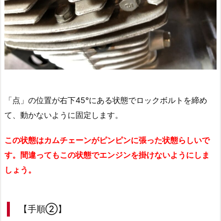
「点」の位置が右下45°にある状態でロックボルトを締め
て、動かないように固定します。
この状態はカムチェーンがピンピンに張った状態らしいで
す。間違ってもこの状態でエンジンを掛けないようにしま
しょう。
【手順②】