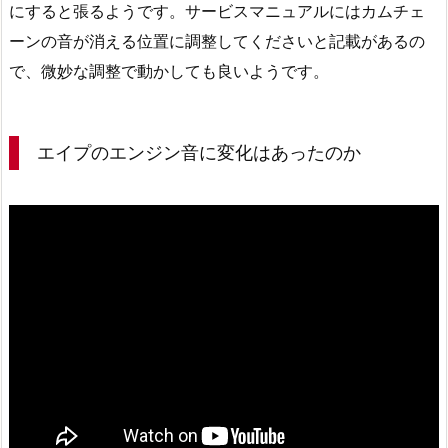
にすると張るようです。サービスマニュアルにはカムチェ
ーンの音が消える位置に調整してくださいと記載があるの
で、微妙な調整で動かしても良いようです。
エイプのエンジン音に変化はあったのか