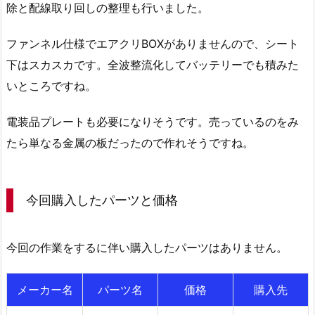
除と配線取り回しの整理も行いました。
ファンネル仕様でエアクリBOXがありませんので、シート
下はスカスカです。全波整流化してバッテリーでも積みた
いところですね。
電装品プレートも必要になりそうです。売っているのをみ
たら単なる金属の板だったので作れそうですね。
今回購入したパーツと価格
今回の作業をするに伴い購入したパーツはありません。
メーカー名
パーツ名
価格
購入先