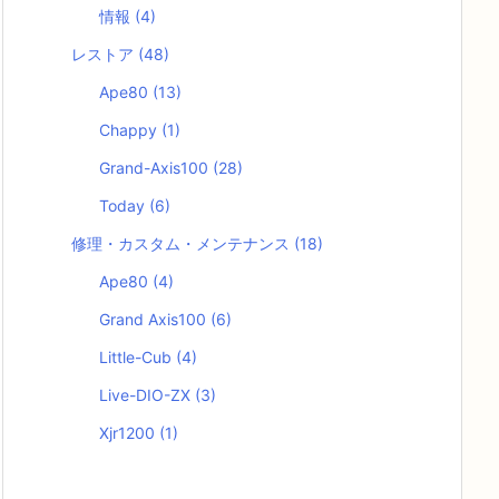
情報
(4)
レストア
(48)
Ape80
(13)
Chappy
(1)
Grand-Axis100
(28)
Today
(6)
修理・カスタム・メンテナンス
(18)
Ape80
(4)
Grand Axis100
(6)
Little-Cub
(4)
Live-DIO-ZX
(3)
Xjr1200
(1)