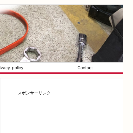
ivacy-policy
Contact
スポンサーリンク