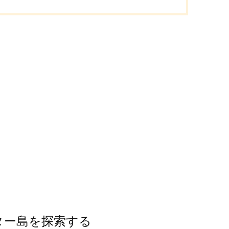
ター島を探索する