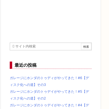
最近の投稿
ガレージにホンダのトゥディがやってきた！#6【デ
ィスク化への道】その3
ガレージにホンダのトゥデイがやってきた！#5【デ
ィスク化への道】その2
ガレージにホンダのトゥデイがやってきた！#4【デ