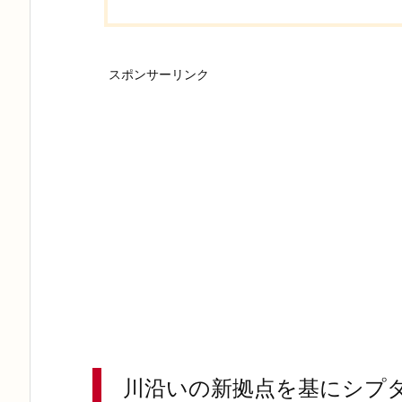
スポンサーリンク
川沿いの新拠点を基にシプ