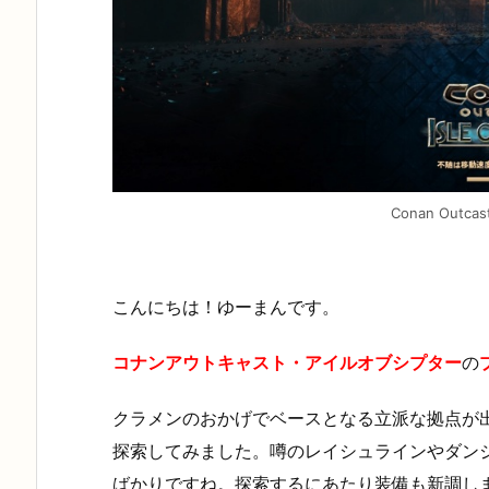
Conan Outcas
こんにちは！ゆーまんです。
コナンアウトキャスト・アイルオブシプター
の
クラメンのおかげでベースとなる立派な拠点が
探索してみました。噂のレイシュラインやダン
ばかりですね。探索するにあたり装備も新調し