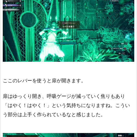
ここのレバーを使うと扉が開きます。
扉はゆっくり開き、呼吸ゲージが減っていく焦りもあり
「はやく！はやく！」という気持ちになりますね。こうい
う部分は上手く作られているなと感じました。