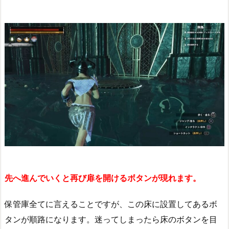
先へ進んでいくと再び扉を開けるボタンが現れます。
保管庫全てに言えることですが、この床に設置してあるボ
タンが順路になります。迷ってしまったら床のボタンを目