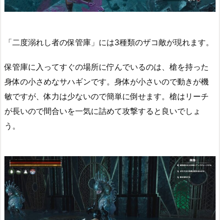
「二度溺れし者の保管庫」には3種類のザコ敵が現れます。
保管庫に入ってすぐの場所に佇んでいるのは、槍を持った
身体の小さめなサハギンです。身体が小さいので動きが機
敏ですが、体力は少ないので簡単に倒せます。槍はリーチ
が長いので間合いを一気に詰めて攻撃すると良いでしょ
う。