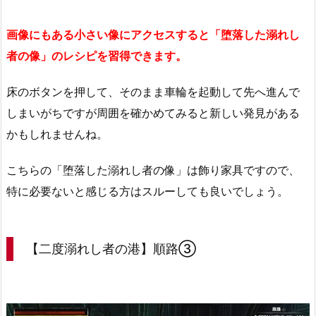
画像にもある小さい像にアクセスすると「堕落した溺れし
者の像」のレシピを習得できます。
床のボタンを押して、そのまま車輪を起動して先へ進んで
しまいがちですが周囲を確かめてみると新しい発見がある
かもしれませんね。
こちらの「堕落した溺れし者の像」は飾り家具ですので、
特に必要ないと感じる方はスルーしても良いでしょう。
【二度溺れし者の港】順路③