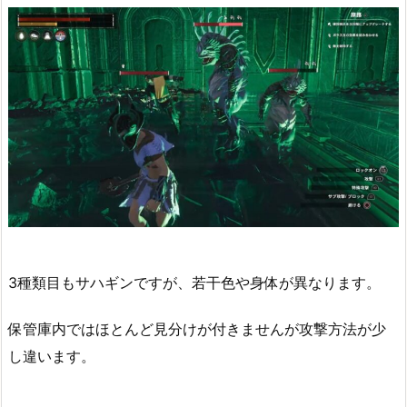
3種類目もサハギンですが、若干色や身体が異なります。
保管庫内ではほとんど見分けが付きませんが攻撃方法が少
し違います。