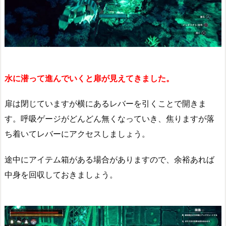
水に潜って進んでいくと扉が見えてきました。
扉は閉じていますが横にあるレバーを引くことで開きま
す。呼吸ゲージがどんどん無くなっていき、焦りますが落
ち着いてレバーにアクセスしましょう。
途中にアイテム箱がある場合がありますので、余裕あれば
中身を回収しておきましょう。