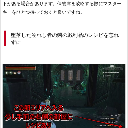
トがある場合があります。保管庫を攻略する際にマスター
キーをひとつ持っておくと良いですね。
堕落した溺れし者の鱗の戦利品のレシピを忘れ
ずに