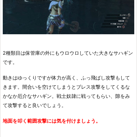
2種類目は保管庫の外にもウロウロしていた大きなサハギン
です。
動きはゆっくりですが体力が高く、ふっ飛ばし攻撃もして
きます。間合いを空けてしまうとブレス攻撃をしてくるな
かなか厄介なサハギン。戦士奴隷に戦ってもらい、隙をみ
て攻撃すると良いでしょう。
地面を叩く範囲攻撃には気を付けましょう。