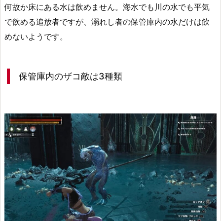
何故か床にある水は飲めません。海水でも川の水でも平気
で飲める追放者ですが、溺れし者の保管庫内の水だけは飲
めないようです。
保管庫内のザコ敵は3種類