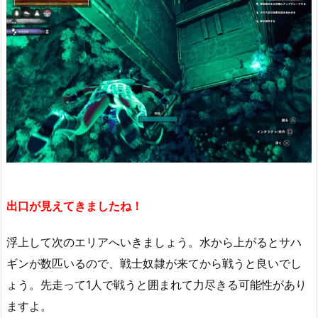
出口が見えてきましたね！
浮上して次のエリアへいきましょう。水から上がるとサハ
ギンが数匹いるので、戦士奴隷が来てから戦うと良いでし
ょう。先走って1人で戦うと囲まれて力尽きる可能性があり
ますよ。