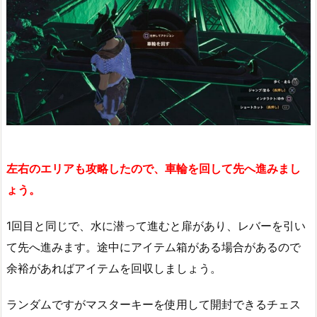
左右のエリアも攻略したので、車輪を回して先へ進みまし
ょう。
1回目と同じで、水に潜って進むと扉があり、レバーを引い
て先へ進みます。途中にアイテム箱がある場合があるので
余裕があればアイテムを回収しましょう。
ランダムですがマスターキーを使用して開封できるチェス