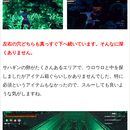
左右の穴どちらも真っすぐ下へ続いています。そんなに深
くありません。
サハギンの卵がたくさんあるエリアで、ウロウロと中を探
しましたがアイテム箱ぐらいしかありませんでした。特に
必須というアイテムもなかったので、スルーしても良いよ
うな気がしますね。