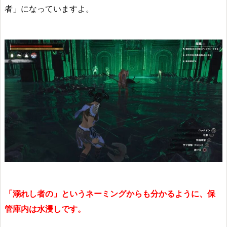
者」になっていますよ。
「溺れし者の」というネーミングからも分かるように、保
管庫内は水浸しです。