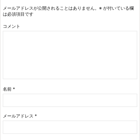
メールアドレスが公開されることはありません。
※
が付いている欄
は必須項目です
コメント
名前
*
メールアドレス
*