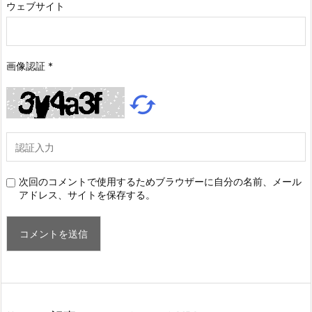
ウェブサイト
画像認証
*

次回のコメントで使用するためブラウザーに自分の名前、メール
アドレス、サイトを保存する。