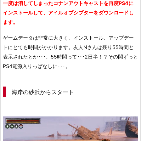
一度は消してしまったコナンアウトキャストを再度PS4に
インストールして、アイルオブシプターをダウンロードし
ます。
ゲームデータは非常に大きく、インストール、アップデー
トにとても時間がかかります。友人Nさんは残り55時間と
表示されたとか･･･。55時間って･･･2日半！？その間ずっと
PS4電源入りっぱなしに･･･。
海岸の砂浜からスタート