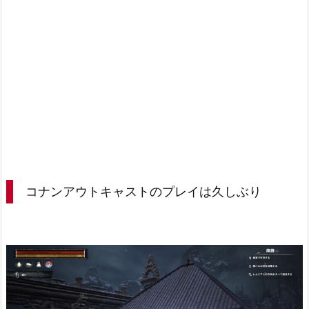
コナンアウトキャストのプレイは久しぶり