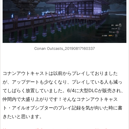
Conan Outcasts_20190817160337
コナンアウトキャストは以前からプレイしておりました
が、アップデートも少なくなり、プレイしている人も減っ
てしばらく放置していました。6/4に大型DLCが販売され、
仲間内で大盛り上がりです！そんなコナンアウトキャス
ト・アイルオブシプターのプレイ記録を気が向いた時に書
きたいと思います。