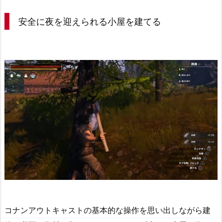
安全に夜を迎えられる小屋を建てる
コナンアウトキャストの基本的な操作を思い出しながら建