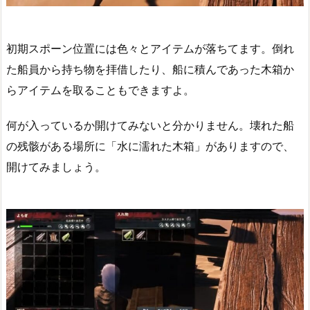
初期スポーン位置には色々とアイテムが落ちてます。倒れ
た船員から持ち物を拝借したり、船に積んであった木箱か
らアイテムを取ることもできますよ。
何が入っているか開けてみないと分かりません。壊れた船
の残骸がある場所に「水に濡れた木箱」がありますので、
開けてみましょう。