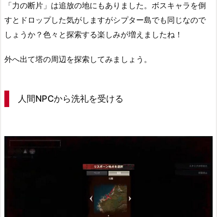
「力の断片」は追放の地にもありました。ボスキャラを倒
すとドロップした気がしますがシプター島でも同じなので
しょうか？色々と探索する楽しみが増えましたね！
外へ出て塔の周辺を探索してみましょう。
人間NPCから洗礼を受ける