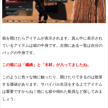
箱を開けたらアイテムが表示されます。真ん中に表示され
ているアイテムは箱の中身です。左側にある一覧は自分の
バッグの中身です。
この箱には「繊維」と「木材」が入ってましたね。
このように色々な物に触ったり、開けたりできるのは散策
する価値があります。サバイバル生活をする上でアイテム
は重要ですからね！他にも箱や倒れた船員など探してみま
しょう。