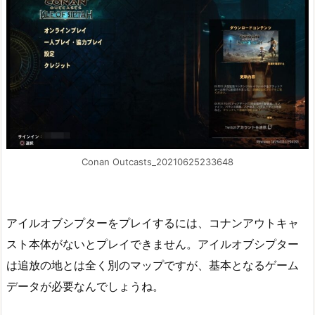
Conan Outcasts_20210625233648
アイルオブシプターをプレイするには、コナンアウトキャ
スト本体がないとプレイできません。アイルオブシプター
は追放の地とは全く別のマップですが、基本となるゲーム
データが必要なんでしょうね。