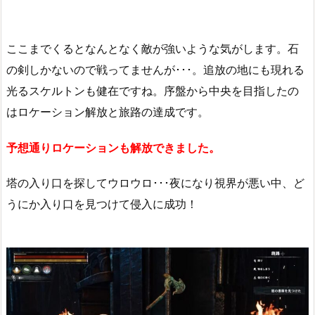
ここまでくるとなんとなく敵が強いような気がします。石
の剣しかないので戦ってませんが･･･。追放の地にも現れる
光るスケルトンも健在ですね。序盤から中央を目指したの
はロケーション解放と旅路の達成です。
予想通りロケーションも解放できました。
塔の入り口を探してウロウロ･･･夜になり視界が悪い中、ど
うにか入り口を見つけて侵入に成功！