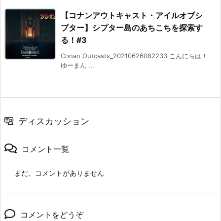
【コナンアウトキャスト・アイルオブシ
プター】シプター島のあちこちを探索す
る！#3
Conan Outcasts_20210626082233 こんにちは！
ゆーまん ...
ディスカッション
コメント一覧
まだ、コメントがありません
コメントをどうぞ