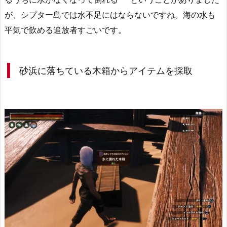
が、シプター島では水不足にはならないですね。海の水も
平気で飲める追放者すごいです。
砂浜に落ちている木箱からアイテムを採取