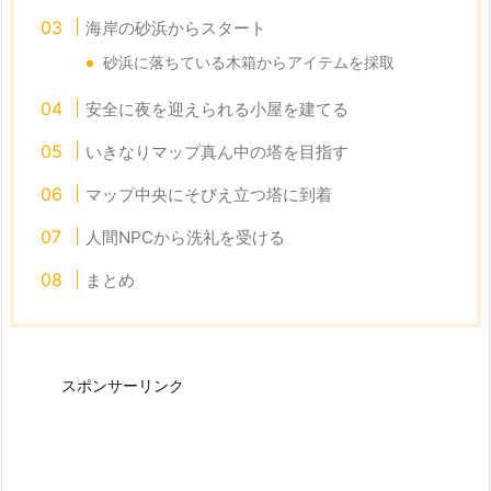
海岸の砂浜からスタート
砂浜に落ちている木箱からアイテムを採取
安全に夜を迎えられる小屋を建てる
いきなりマップ真ん中の塔を目指す
マップ中央にそびえ立つ塔に到着
人間NPCから洗礼を受ける
まとめ
スポンサーリンク