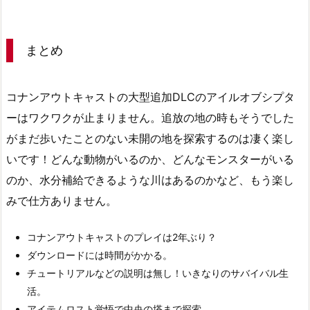
まとめ
コナンアウトキャストの大型追加DLCのアイルオブシプタ
ーはワクワクが止まりません。追放の地の時もそうでした
がまだ歩いたことのない未開の地を探索するのは凄く楽し
いです！どんな動物がいるのか、どんなモンスターがいる
のか、水分補給できるような川はあるのかなど、もう楽し
みで仕方ありません。
コナンアウトキャストのプレイは2年ぶり？
ダウンロードには時間がかかる。
チュートリアルなどの説明は無し！いきなりのサバイバル生
活。
アイテムロスト覚悟で中央の塔まで探索。