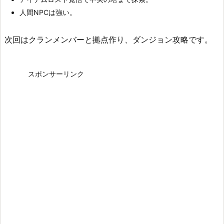
人間NPCは強い。
次回はクランメンバーと拠点作り、ダンジョン攻略です。
スポンサーリンク