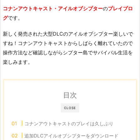
コナンアウトキャスト・アイルオブシプター
の
プレイブロ
グ
です。
新しく発売された大型DLCのアイルオブシプター楽しいで
すね！コナンアウトキャストからしばらく離れていたので
操作方法など確認しながらシプター島でサバイバル生活を
楽しみます。
目次
CLOSE
コナンアウトキャストのプレイは久しぶり
追加DLCアイルオブシプターをダウンロード