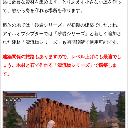
築に必要な資材を集めます。とりあえず小さな小屋を作っ
て、敵から身を守れる場所を作ります。
追放の地では「砂岩シリーズ」が初期の建築でしたよね。
アイルオブシプターでは「砂岩シリーズ」と新しく追加さ
れた建材「漂流物シリーズ」も初期段階で使用可能です。
建築関係の旅路もありますので、レベル上げにも最適でし
ょう。木材と石で作れる「漂流物シリーズ」で構築しま
す。