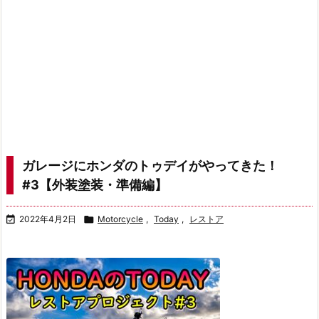
ガレージにホンダのトゥデイがやってきた！
#3【外装塗装・準備編】

2022年4月2日

Motorcycle
,
Today
,
レストア