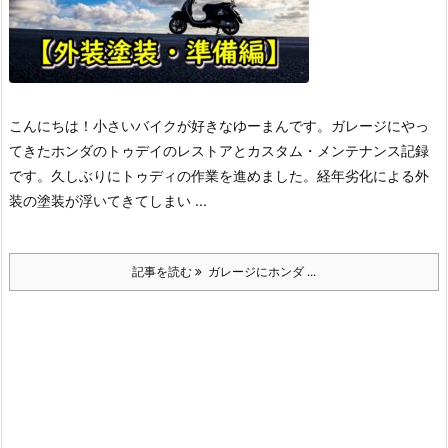
こんにちは！小さいバイクが好きなゆーまんです。
ガレージにやっ
てきたホンダのトゥデイのレストアとカスタム・メンテナンス記録
です。
久しぶりにトゥディの作業を進めました。経年劣化による外
装の塗装が浮いてきてしまい ...
記事を読む
ガレージにホンダ ...