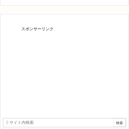
スポンサーリンク