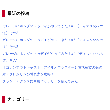
最近の投稿
ガレージにホンダのトゥディがやってきた！#6【ディスク化への
道】その3
ガレージにホンダのトゥデイがやってきた！#5【ディスク化への
道】その2
ガレージにホンダのトゥデイがやってきた！#4【ディスク化への
道】その1
【コナンアウトキャスト・アイルオブシプター】古代種族の保管
庫・グレムリンの隠れ家を攻略！
グランドアクシスに車用バッテリーを積んでみた
カテゴリー