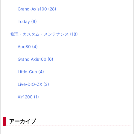
Grand-Axis100
(28)
Today
(6)
修理・カスタム・メンテナンス
(18)
Ape80
(4)
Grand Axis100
(6)
Little-Cub
(4)
Live-DIO-ZX
(3)
Xjr1200
(1)
アーカイブ