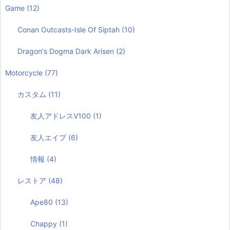
Game
(12)
Conan Outcasts-Isle Of Siptah
(10)
Dragon's Dogma Dark Arisen
(2)
Motorcycle
(77)
カスタム
(11)
友人アドレスV100
(1)
友人エイプ
(6)
情報
(4)
レストア
(48)
Ape80
(13)
Chappy
(1)