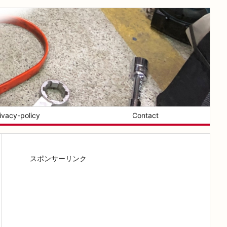
ivacy-policy
Contact
スポンサーリンク