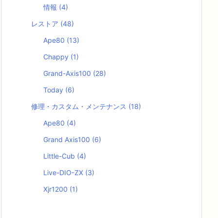
情報
(4)
レストア
(48)
Ape80
(13)
Chappy
(1)
Grand-Axis100
(28)
Today
(6)
修理・カスタム・メンテナンス
(18)
Ape80
(4)
Grand Axis100
(6)
Little-Cub
(4)
Live-DIO-ZX
(3)
Xjr1200
(1)