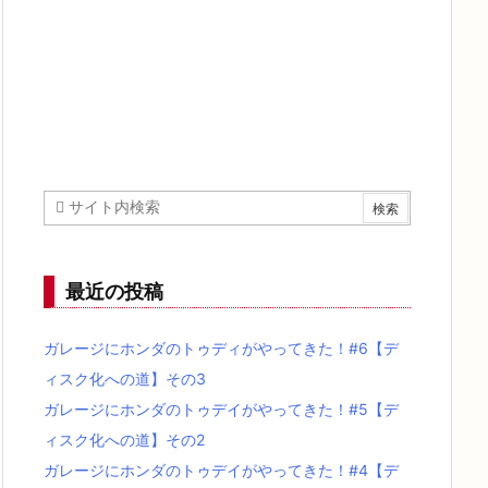
最近の投稿
ガレージにホンダのトゥディがやってきた！#6【デ
ィスク化への道】その3
ガレージにホンダのトゥデイがやってきた！#5【デ
ィスク化への道】その2
ガレージにホンダのトゥデイがやってきた！#4【デ