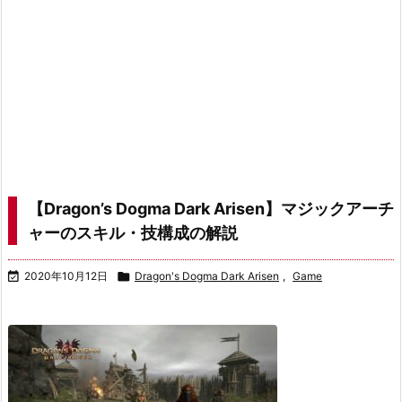
【Dragon’s Dogma Dark Arisen】マジックアーチ
ャーのスキル・技構成の解説

2020年10月12日

Dragon's Dogma Dark Arisen
,
Game