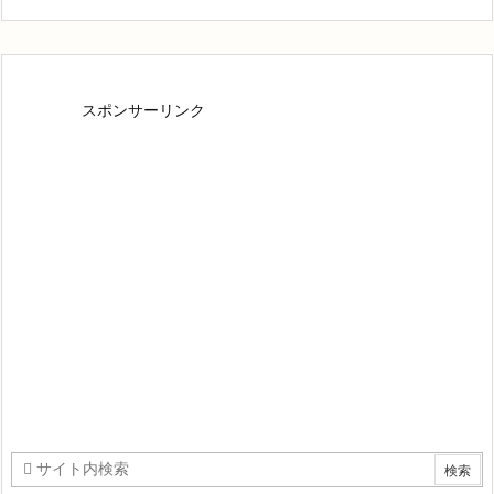
スポンサーリンク