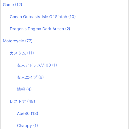
Game
(12)
Conan Outcasts-Isle Of Siptah
(10)
Dragon's Dogma Dark Arisen
(2)
Motorcycle
(77)
カスタム
(11)
友人アドレスV100
(1)
友人エイプ
(6)
情報
(4)
レストア
(48)
Ape80
(13)
Chappy
(1)