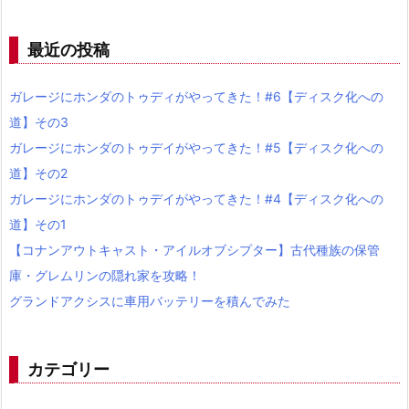
最近の投稿
ガレージにホンダのトゥディがやってきた！#6【ディスク化への
道】その3
ガレージにホンダのトゥデイがやってきた！#5【ディスク化への
道】その2
ガレージにホンダのトゥデイがやってきた！#4【ディスク化への
道】その1
【コナンアウトキャスト・アイルオブシプター】古代種族の保管
庫・グレムリンの隠れ家を攻略！
グランドアクシスに車用バッテリーを積んでみた
カテゴリー