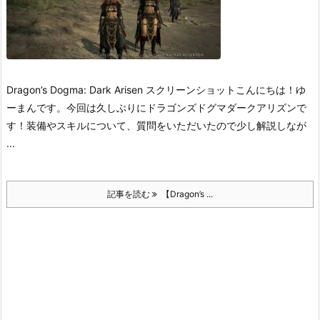
Dragon’s Dogma: Dark Arisen スクリーンショット
こんにちは！ゆ
ーまんです。
今回は久しぶりにドラゴンズドグマダークアリズンで
す！装備やスキルについて、質問をいただいたので少し解説しなが
...
記事を読む
【Dragon’s ...