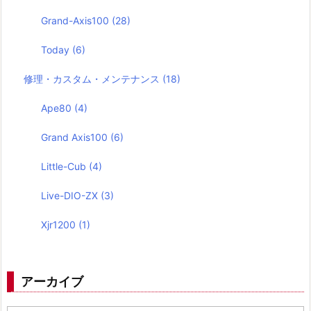
Grand-Axis100
(28)
Today
(6)
修理・カスタム・メンテナンス
(18)
Ape80
(4)
Grand Axis100
(6)
Little-Cub
(4)
Live-DIO-ZX
(3)
Xjr1200
(1)
アーカイブ