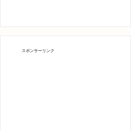
スポンサーリンク