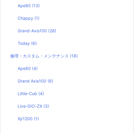
Ape80
(13)
Chappy
(1)
Grand-Axis100
(28)
Today
(6)
修理・カスタム・メンテナンス
(18)
Ape80
(4)
Grand Axis100
(6)
Little-Cub
(4)
Live-DIO-ZX
(3)
Xjr1200
(1)