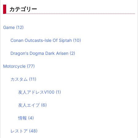
カテゴリー
Game
(12)
Conan Outcasts-Isle Of Siptah
(10)
Dragon's Dogma Dark Arisen
(2)
Motorcycle
(77)
カスタム
(11)
友人アドレスV100
(1)
友人エイプ
(6)
情報
(4)
レストア
(48)