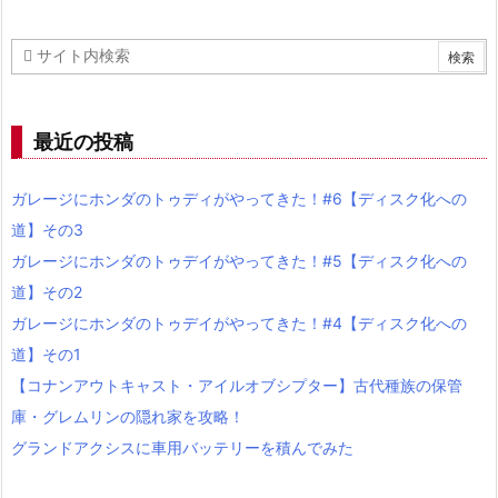
最近の投稿
ガレージにホンダのトゥディがやってきた！#6【ディスク化への
道】その3
ガレージにホンダのトゥデイがやってきた！#5【ディスク化への
道】その2
ガレージにホンダのトゥデイがやってきた！#4【ディスク化への
道】その1
【コナンアウトキャスト・アイルオブシプター】古代種族の保管
庫・グレムリンの隠れ家を攻略！
グランドアクシスに車用バッテリーを積んでみた