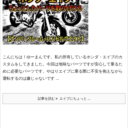
こんにちは！ゆーまんです。
私の所有しているホンダ・エイプのカ
スタムをしてきました。
今回は地味なパーツですが安心して乗るた
めに必要なパーツです。やはりエイプに乗る際に不安を抱えながら
運転するのは嫌じゃないです ...
記事を読む
エイプにちょっと ...