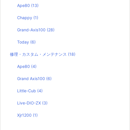
Ape80
(13)
Chappy
(1)
Grand-Axis100
(28)
Today
(6)
修理・カスタム・メンテナンス
(18)
Ape80
(4)
Grand Axis100
(6)
Little-Cub
(4)
Live-DIO-ZX
(3)
Xjr1200
(1)