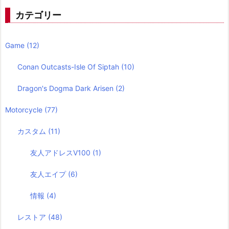
カテゴリー
Game
(12)
Conan Outcasts-Isle Of Siptah
(10)
Dragon's Dogma Dark Arisen
(2)
Motorcycle
(77)
カスタム
(11)
友人アドレスV100
(1)
友人エイプ
(6)
情報
(4)
レストア
(48)