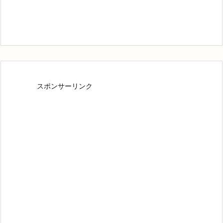
スポンサーリンク