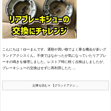
こんにちは！ゆーまんです。
通勤や買い物でよく乗る機会が多いグ
ランドアクシスくん。不便ではなかったが気になっていたリアブレ
ーキの鳴きを修理しました。レストア時に軽く点検はしましたが、
ブレーキシューの交換はせずに再利用したた ...
記事を読む
【グランドアクシ ...