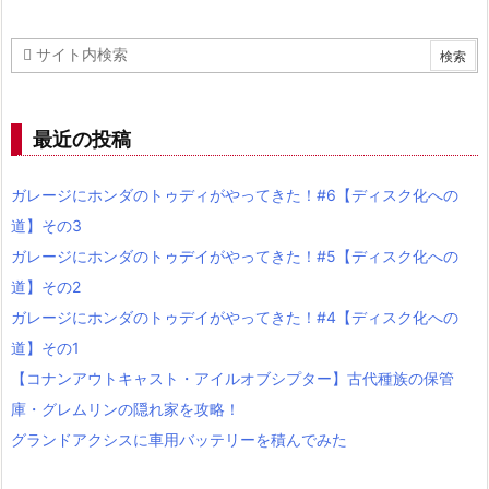
最近の投稿
ガレージにホンダのトゥディがやってきた！#6【ディスク化への
道】その3
ガレージにホンダのトゥデイがやってきた！#5【ディスク化への
道】その2
ガレージにホンダのトゥデイがやってきた！#4【ディスク化への
道】その1
【コナンアウトキャスト・アイルオブシプター】古代種族の保管
庫・グレムリンの隠れ家を攻略！
グランドアクシスに車用バッテリーを積んでみた