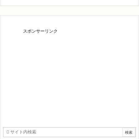
スポンサーリンク