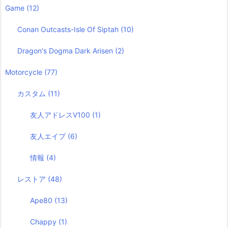
Game
(12)
Conan Outcasts-Isle Of Siptah
(10)
Dragon's Dogma Dark Arisen
(2)
Motorcycle
(77)
カスタム
(11)
友人アドレスV100
(1)
友人エイプ
(6)
情報
(4)
レストア
(48)
Ape80
(13)
Chappy
(1)