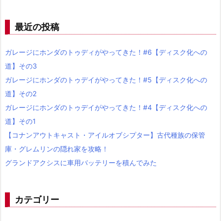
最近の投稿
ガレージにホンダのトゥディがやってきた！#6【ディスク化への
道】その3
ガレージにホンダのトゥデイがやってきた！#5【ディスク化への
道】その2
ガレージにホンダのトゥデイがやってきた！#4【ディスク化への
道】その1
【コナンアウトキャスト・アイルオブシプター】古代種族の保管
庫・グレムリンの隠れ家を攻略！
グランドアクシスに車用バッテリーを積んでみた
カテゴリー