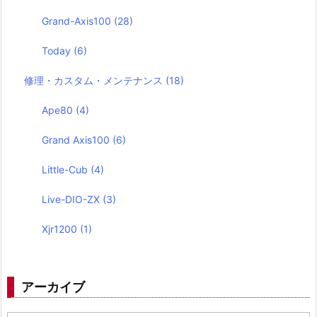
Grand-Axis100
(28)
Today
(6)
修理・カスタム・メンテナンス
(18)
Ape80
(4)
Grand Axis100
(6)
Little-Cub
(4)
Live-DIO-ZX
(3)
Xjr1200
(1)
アーカイブ