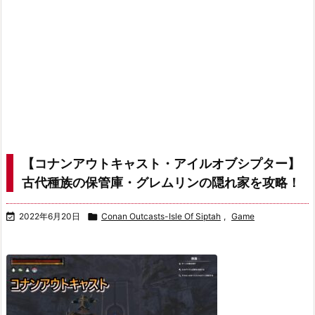
【コナンアウトキャスト・アイルオブシプター】
古代種族の保管庫・グレムリンの隠れ家を攻略！

2022年6月20日

Conan Outcasts-Isle Of Siptah
,
Game