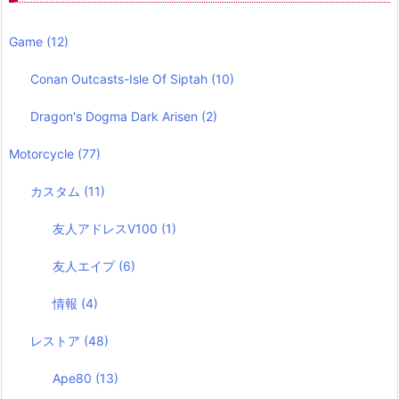
Game
(12)
Conan Outcasts-Isle Of Siptah
(10)
Dragon's Dogma Dark Arisen
(2)
Motorcycle
(77)
カスタム
(11)
友人アドレスV100
(1)
友人エイプ
(6)
情報
(4)
レストア
(48)
Ape80
(13)