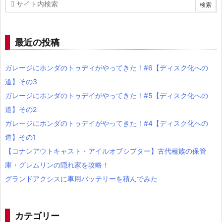
最近の投稿
ガレージにホンダのトゥディがやってきた！#6【ディスク化への
道】その3
ガレージにホンダのトゥデイがやってきた！#5【ディスク化への
道】その2
ガレージにホンダのトゥデイがやってきた！#4【ディスク化への
道】その1
【コナンアウトキャスト・アイルオブシプター】古代種族の保管
庫・グレムリンの隠れ家を攻略！
グランドアクシスに車用バッテリーを積んでみた
カテゴリー