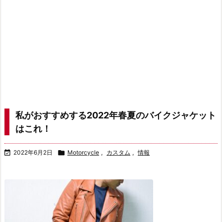
私がおすすめする2022年春夏のバイクジャケット
はこれ！

2022年6月2日

Motorcycle
,
カスタム
,
情報