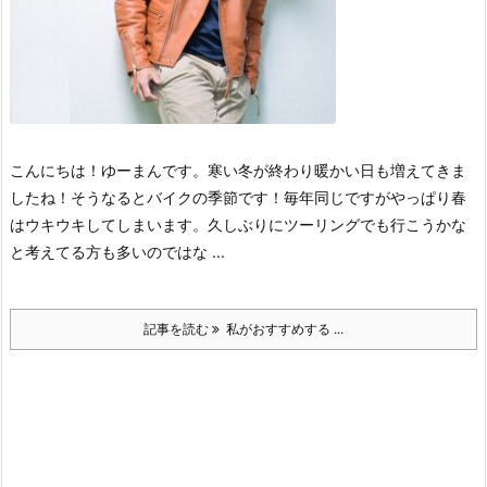
こんにちは！ゆーまんです。
寒い冬が終わり暖かい日も増えてきま
したね！そうなるとバイクの季節です！毎年同じですがやっぱり春
はウキウキしてしまいます。
久しぶりにツーリングでも行こうかな
と考えてる方も多いのではな ...
記事を読む
私がおすすめする ...