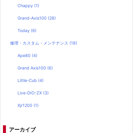
Chappy
(1)
Grand-Axis100
(28)
Today
(6)
修理・カスタム・メンテナンス
(18)
Ape80
(4)
Grand Axis100
(6)
Little-Cub
(4)
Live-DIO-ZX
(3)
Xjr1200
(1)
アーカイブ