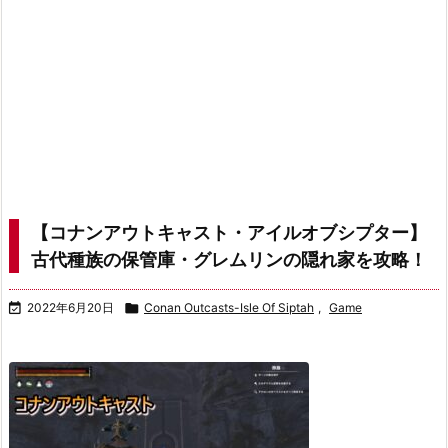
【コナンアウトキャスト・アイルオブシプター】
古代種族の保管庫・グレムリンの隠れ家を攻略！

2022年6月20日

Conan Outcasts-Isle Of Siptah
,
Game