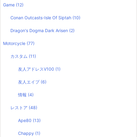
Game
(12)
Conan Outcasts-Isle Of Siptah
(10)
Dragon's Dogma Dark Arisen
(2)
Motorcycle
(77)
カスタム
(11)
友人アドレスV100
(1)
友人エイプ
(6)
情報
(4)
レストア
(48)
Ape80
(13)
Chappy
(1)