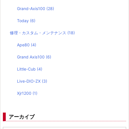
Grand-Axis100
(28)
Today
(6)
修理・カスタム・メンテナンス
(18)
Ape80
(4)
Grand Axis100
(6)
Little-Cub
(4)
Live-DIO-ZX
(3)
Xjr1200
(1)
アーカイブ