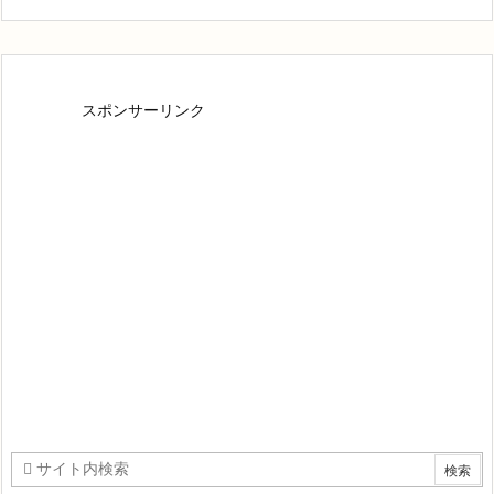
スポンサーリンク